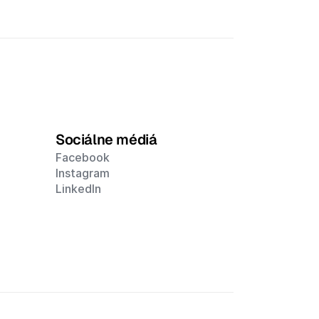
Sociálne médiá
Facebook
Instagram
LinkedIn