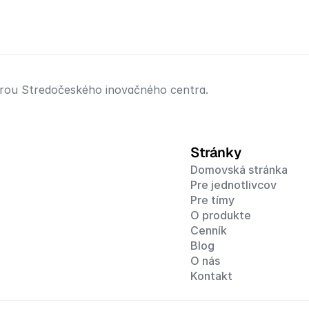
porou Stredočeského inovačného centra.
Stránky
Domovská stránka
Pre jednotlivcov
Pre tímy
O produkte
Cenník
Blog
O nás
Kontakt