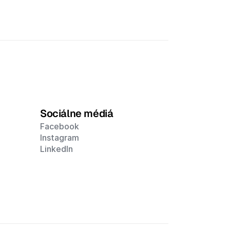
Sociálne médiá
Facebook
Instagram
LinkedIn