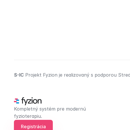
S-IC
 Projekt Fyzion je realizovaný s podporou Str
Kompletný systém pre modernú 
fyzioterapiu.
Registrácia