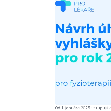
Od 1. januára 2025 vstupujú 