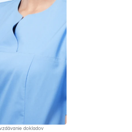
vzdávanie dokladov 