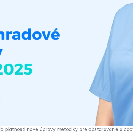
do platnosti nové úpravy metodiky pre obstarávanie a odo