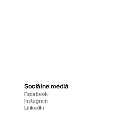
Sociálne médiá
Facebook
Instagram
LinkedIn