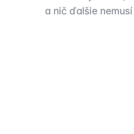
a nič ďalšie nemusí 