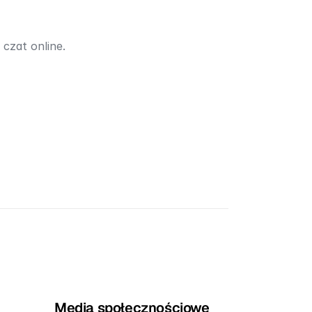
 czat online.
Media społecznościowe