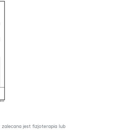
alecana jest fizjoterapia lub 