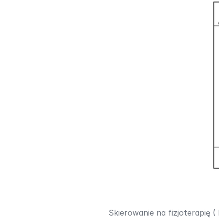
Skierowanie na fizjoterapię (