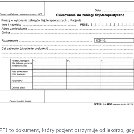
 FT) to dokument, który pacjent otrzymuje od lekarza, gdy z