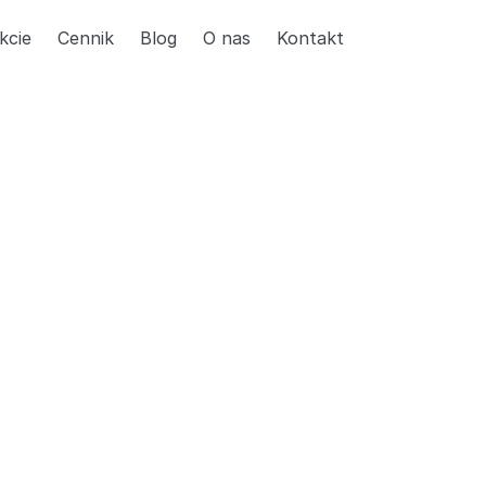
kcie
Cennik
Blog
O nas
Kontakt