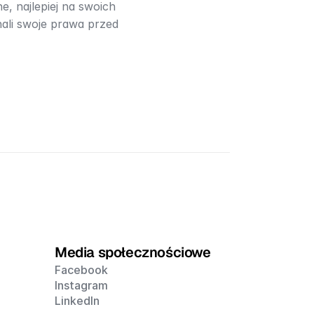
, najlepiej na swoich 
ali swoje prawa przed 
Media społecznościowe
Facebook
Instagram
LinkedIn