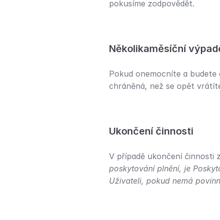
pokusíme zodpovědět.
Několikaměsíční výpad
Pokud onemocníte a budete ch
chráněná, než se opět vrátíte
Ukončení činnosti
V případě ukončení činnosti
poskytování plnění, je Poskyt
Uživateli, pokud nemá povinn