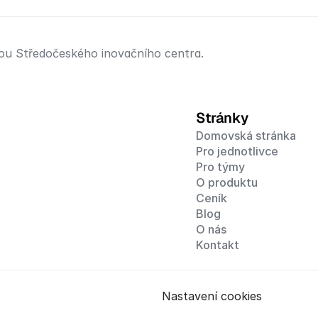
orou Středočeského inovačního centra.
Stránky
Domovská stránka
Pro jednotlivce
Pro týmy
O produktu
Ceník
Blog
O nás
Kontakt
Nastavení cookies