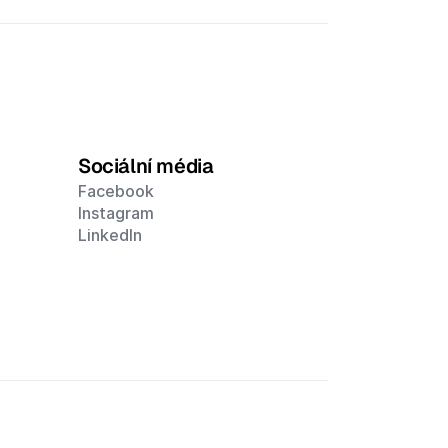
Sociální média
Facebook
Instagram
LinkedIn