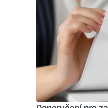
Doporučení pro za